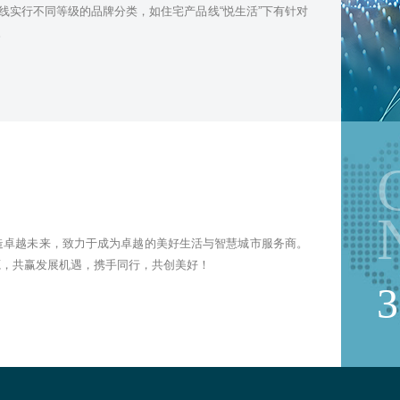
线实行不同等级的品牌分类，如住宅产品线“悦生活”下有针对
。
造卓越未来，致力于成为卓越的美好生活与智慧城市服务商。
源，共赢发展机遇，携手同行，共创美好！