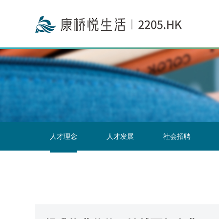
投资者关系联络
人才理念
人才发展
社会招聘