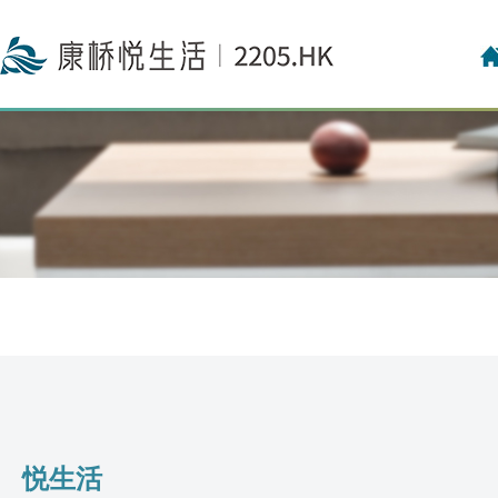
投资者关系联络
投资者日志
悦生活