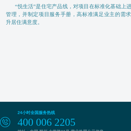
“悦生活”是住宅产品线，对项目在标准化基础上
管理，并制定项目服务手册，高标准满足业主的需
升居住满意度。
24小时全国服务热线
400 006 2205