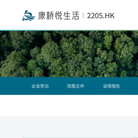
企业管治
招股文件
业绩报告