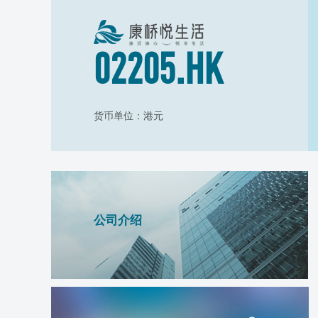
02205.HK
货币单位：港元
公司介绍