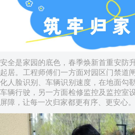
安全是家园的底色，春季焕新首重安防
起居。工程师傅们一方面对园区门禁道
化人脸识别、车辆识别速度，在地面勾
车辆行驶，另一方面检修监控及监控室
屏障，让每一次归家都更有序、更安心