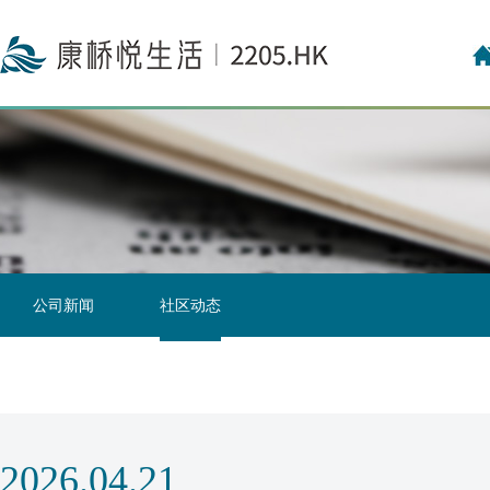
投资者关系联络
投资者日志
公司新闻
社区动态
2026.04.21