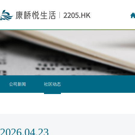
投资者关系联络
投资者日志
公司新闻
社区动态
2026.04.23