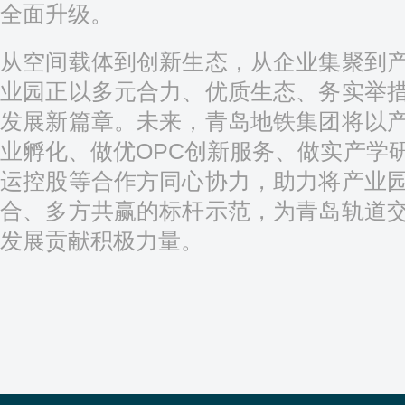
全面升级。
从空间载体到创新生态，从企业集聚到
业园正以多元合力、优质生态、务实举
发展新篇章。未来，青岛地铁集团将以
业孵化、做优OPC创新服务、做实产学
运控股等合作方同心协力，助力将产业
合、多方共赢的标杆示范，为青岛轨道
发展贡献积极力量。