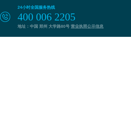
24小时全国服务热线
400 006 2205
地址：中国 郑州 大学路80号
营业执照公示信息