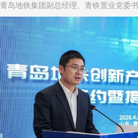
青岛地铁集团副总经理、青铁置业党委