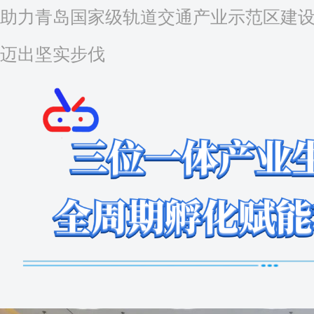
助力青岛国家级轨道交通产业示范区建
迈出坚实步伐