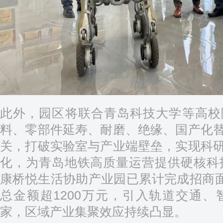
此外，园区将联合青岛科技大学等高校
料、零部件延寿、耐磨、绝缘、国产化
关，打破实验室与产业端壁垒，实现科
化，为青岛地铁高质量运营提供硬核科技
康桥悦生活协助产业园已累计完成招商面积
总金额超1200万元，引入轨道交通、
家，区域产业集聚效应持续凸显。