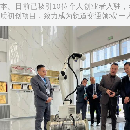
本。目前已吸引10位个人创业者入驻，
质初创项目，致力成为轨道交通领域“一