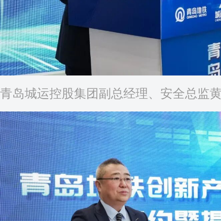
青岛城运控股集团副总经理、安全总监