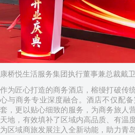
康桥悦生活服务集团执行董事兼总裁戴
作为匠心打造的商务酒店，榕缦打破传
心与商务专业深度融合。酒店不仅配备
套，更以贴心细致的服务，为商务旅人
天地，有效填补了区域内高品质、有温
为区域商旅发展注入全新动能，助力青