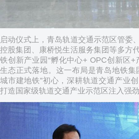
启动仪式上，青岛轨道交通示范区管委
控股集团、康桥悦生活服务集团等多方
铁创新产业园“孵化中心+ OPC创新区
生态正式落地。这一布局是青岛地铁集
城市建地铁”初心，深耕轨道交通产业
打造国家级轨道交通产业示范区注入强