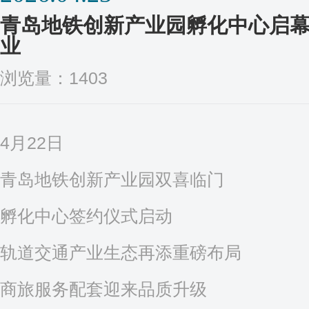
青岛地铁创新产业园孵化中心启幕
业
浏览量：1403
4月22日
青岛地铁创新产业园双喜临门
孵化中心签约仪式启动
轨道交通产业生态再添重磅布局
商旅服务配套迎来品质升级