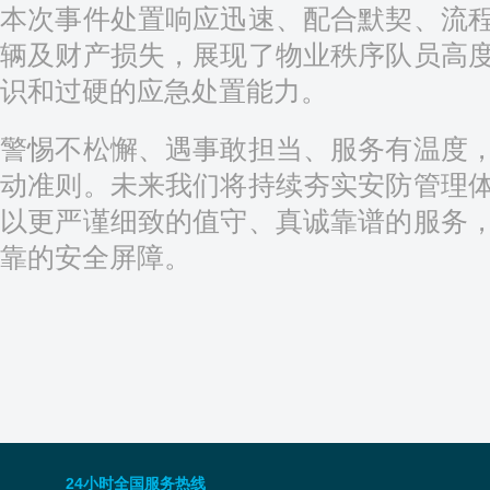
本次事件处置响应迅速、配合默契、流
辆及财产损失，展现了物业秩序队员高
识和过硬的应急处置能力。
警惕不松懈、遇事敢担当、服务有温度
动准则。未来我们将持续夯实安防管理
以更严谨细致的值守、真诚靠谱的服务
靠的安全屏障。
24小时全国服务热线