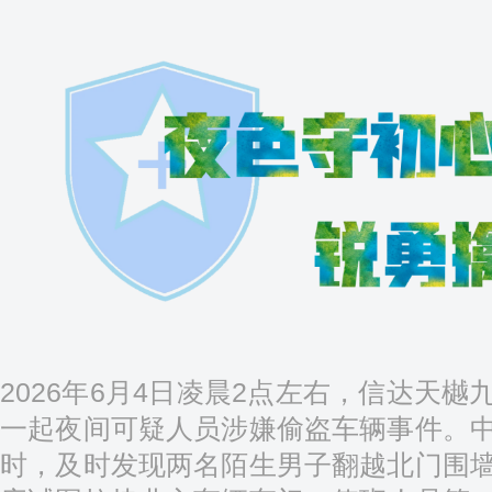
2026年6月4日凌晨2点左右，信达天
一起夜间可疑人员涉嫌偷盗车辆事件。
时，及时发现两名陌生男子翻越北门围