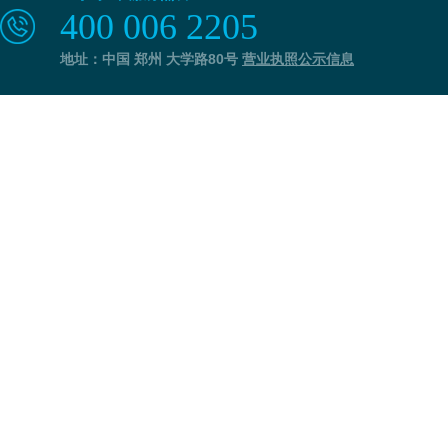
400 006 2205
地址：中国 郑州 大学路80号
营业执照公示信息