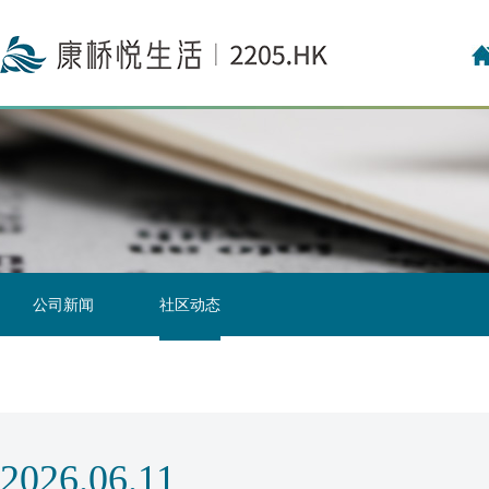
投资者关系联络
投资者日志
公司新闻
社区动态
2026.06.11