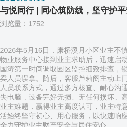
与悦同行 | 同心筑防线，坚守护平
浏览量：1752
2026年5月16日，康桥溪月小区业主
物业服务中心接到业主求助后，迅速启
国涛第一时间调取园区监控细致排查，
卖人员误拿。随后，客服芦莉阁主动上
人员联系方式，通过多方核查、耐心沟
失电脑，设备完好无损、无任何损坏。
业主难题，赢得业主高度认可，业主特
活始终坚守初心、用心服务，以快速响
全力守护业主财产安全与居住安心。