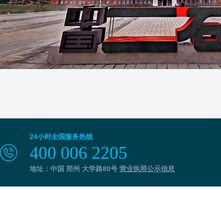
24小时全国服务热线
400 006 2205
地址：中国 郑州 大学路80号
营业执照公示信息